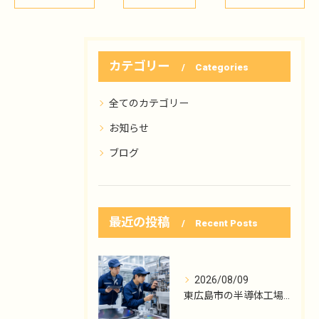
カテゴリー
Categories
全てのカテゴリー
お知らせ
ブログ
最近の投稿
Recent Posts
2026/08/09
東広島市の半導体工場で見る点検と保守の分担