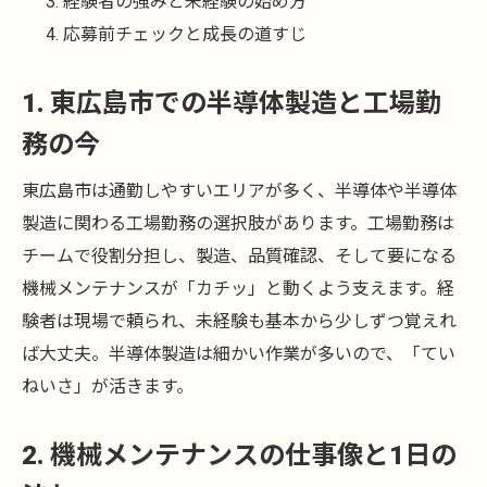
経験者の強みと未経験の始め方
応募前チェックと成長の道すじ
1. 東広島市での半導体製造と工場勤
務の今
東広島市は通勤しやすいエリアが多く、半導体や半導体
製造に関わる工場勤務の選択肢があります。工場勤務は
チームで役割分担し、製造、品質確認、そして要になる
機械メンテナンスが「カチッ」と動くよう支えます。経
験者は現場で頼られ、未経験も基本から少しずつ覚えれ
ば大丈夫。半導体製造は細かい作業が多いので、「てい
ねいさ」が活きます。
2. 機械メンテナンスの仕事像と1日の