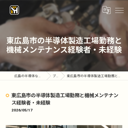
東広島市の半導体製造工場勤務と
機械メンテナンス経験者・未経験
広島の半導体なら株式会社優陽工業
ブログ
東広島市の半導体製造工場勤務と機械メンテナンス経験者・未経験
東広島市の半導体製造工場勤務と機械メンテナン
ス経験者・未経験
2026/05/17