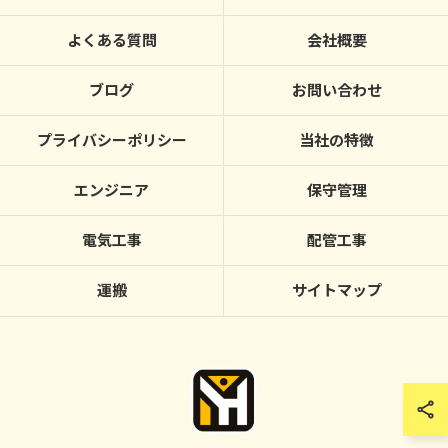
よくある質問
会社概要
ブログ
お問い合わせ
プライバシーポリシー
当社の特徴
エンジニア
保守管理
電気工事
配管工事
運搬
サイトマップ