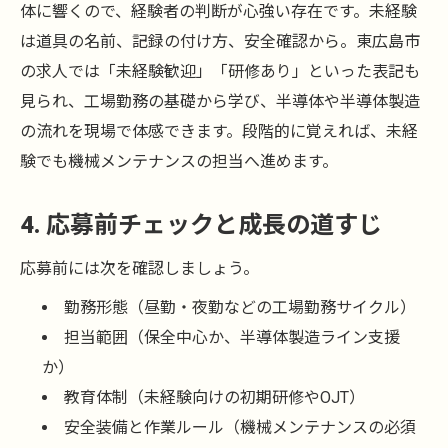
体に響くので、経験者の判断が心強い存在です。未経験
は道具の名前、記録の付け方、安全確認から。東広島市
の求人では「未経験歓迎」「研修あり」といった表記も
見られ、工場勤務の基礎から学び、半導体や半導体製造
の流れを現場で体感できます。段階的に覚えれば、未経
験でも機械メンテナンスの担当へ進めます。
4. 応募前チェックと成長の道すじ
応募前には次を確認しましょう。
勤務形態（昼勤・夜勤などの工場勤務サイクル）
担当範囲（保全中心か、半導体製造ライン支援
か）
教育体制（未経験向けの初期研修やOJT）
安全装備と作業ルール（機械メンテナンスの必須