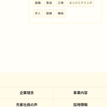
設備
製造
工場
エンジニアリング
求人
配線
機械
企業理念
事業内容
先輩社員の声
採用情報