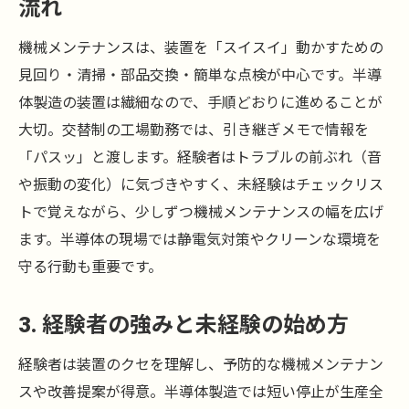
流れ
機械メンテナンスは、装置を「スイスイ」動かすための
見回り・清掃・部品交換・簡単な点検が中心です。半導
体製造の装置は繊細なので、手順どおりに進めることが
大切。交替制の工場勤務では、引き継ぎメモで情報を
「パスッ」と渡します。経験者はトラブルの前ぶれ（音
や振動の変化）に気づきやすく、未経験はチェックリス
トで覚えながら、少しずつ機械メンテナンスの幅を広げ
ます。半導体の現場では静電気対策やクリーンな環境を
守る行動も重要です。
3. 経験者の強みと未経験の始め方
経験者は装置のクセを理解し、予防的な機械メンテナン
スや改善提案が得意。半導体製造では短い停止が生産全