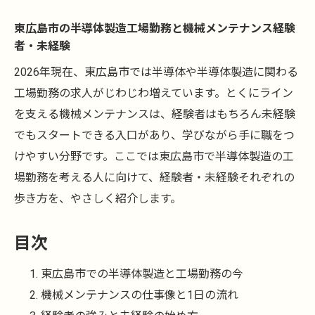
東広島市の半導体製造工場勤務と機械メンテナンス経験
者・未経験
2026年現在、東広島市では半導体や半導体製造に関わる
工場勤務の求人がじわじわ増えています。とくにライン
を支える機械メンテナンスは、経験者はもちろん未経験
でもスタートできる入口があり、学びながら手に職をつ
けやすい分野です。ここでは東広島市で半導体製造の工
場勤務を考える人に向けて、経験者・未経験それぞれの
歩き方を、やさしく紹介します。
目次
東広島市での半導体製造と工場勤務の今
機械メンテナンスの仕事像と1日の流れ