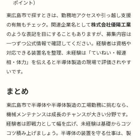
ポイント）
東広島市で探すときは、勤務地アクセスや引っ越し支援
の有無もチェック。関連企業名として
株式会社優陽工業
のような表記を目にすることもありますが、募集内容は
一つずつ公式情報で確認してください。経験者は資格や
対応できる装置名を整理、未経験は「ていねい・報連
相・体力」を伝えると半導体製造の現場で評価されやす
いです。
まとめ
東広島市で半導体や半導体製造の工場勤務に挑むなら、
機械メンテナンスは成長のチャンスが大きい分野です。
経験者は即戦力として幅を広げ、未経験は基礎からコツ
コツ積み上げましょう。半導体の装置を守る仕事は、製