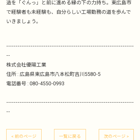
造を「ぐんっ」と前に進める縁の下の力持ち。東広島市
で経験者も未経験も、自分らしい工場勤務の道を歩んで
いきましょう。
--------------------------------------------------------------------
--
株式会社優陽工業
住所 : 広島県東広島市八本松町吉川5580-5
電話番号 : 080-4550-0993
--------------------------------------------------------------------
--
< 前のページ
一覧に戻る
次のページ >