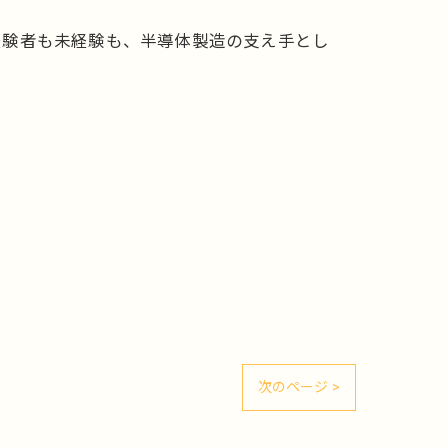
経験者も未経験も、半導体製造の支え手とし
次のページ >