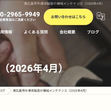
東広島市半導体製造の機械メンテナンス（2026年4月）
0-2965-9949
お問い合わせはこちら
営業電話はご遠慮ください
採用情報
よくある質問
会社概要
ブログ
2026年4月）
ログ
東広島市半導体製造の機械メンテナンス（2026年4月）