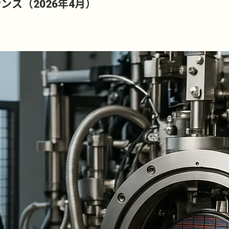
ス（2026年4月）