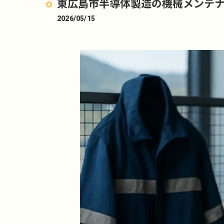
東広島市半導体製造の機械メンテナン
2026/05/15