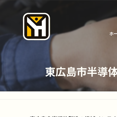
ホ
東広島市半導体