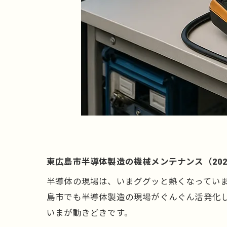
東広島市半導体製造の機械メンテナンス（202
半導体の現場は、いまググッと熱くなってい
島市でも半導体製造の現場がぐんぐん活発化
いまが動きどきです。