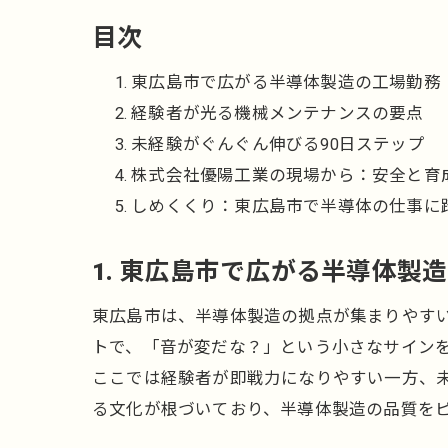
目次
東広島市で広がる半導体製造の工場勤務
経験者が光る機械メンテナンスの要点
未経験がぐんぐん伸びる90日ステップ
株式会社優陽工業の現場から：安全と育
しめくくり：東広島市で半導体の仕事に
1. 東広島市で広がる半導体製
東広島市は、半導体製造の拠点が集まりやす
トで、「音が変だな？」という小さなサイン
ここでは経験者が即戦力になりやすい一方、
る文化が根づいており、半導体製造の品質を