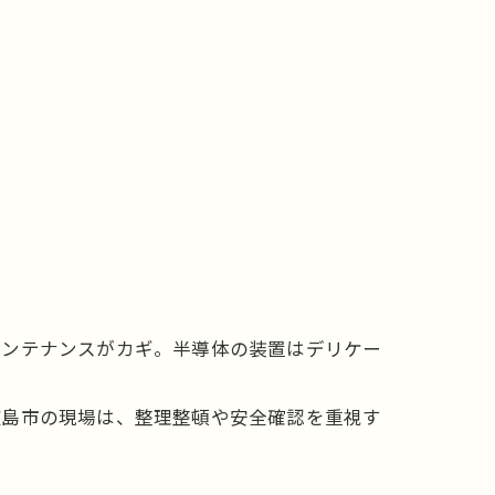
メンテナンスがカギ。半導体の装置はデリケー
広島市の現場は、整理整頓や安全確認を重視す