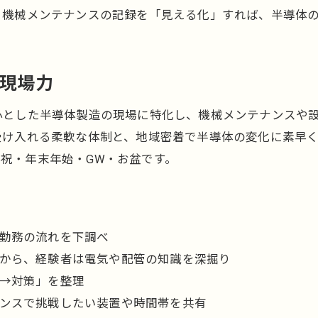
。機械メンテナンスの記録を「見える化」すれば、半導体
の現場力
心とした半導体製造の現場に特化し、機械メンテナンスや
受け入れる柔軟な体制と、地域密着で半導体の変化に素早
祝・年末年始・GW・お盆です。
勤務の流れを下調べ
から、経験者は電気や配管の知識を深掘り
→対策」を整理
ンスで挑戦したい装置や時間帯を共有