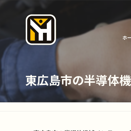
ホ
東広島市の半導体機