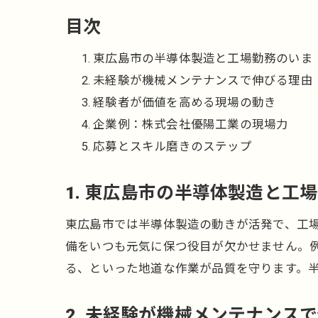
目次
東広島市の半導体製造と工場勤務のいま
未経験が機械メンテナンスで伸びる理由
経験者が価値を高める現場の動き
企業例：株式会社優陽工業の現場力
応募とスキル磨きのステップ
1. 東広島市の半導体製造と工
東広島市では半導体製造の動きが活発で、工
備をいつも元気に保つ役目が欠かせません。
る、といった地道な作業が品質を守ります。
2. 未経験が機械メンテナンス