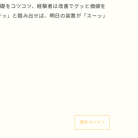
基礎をコツコツ、経験者は改善でグッと価値を
チッ」と踏み出せば、明日の装置が「スーッ」
次のページ >