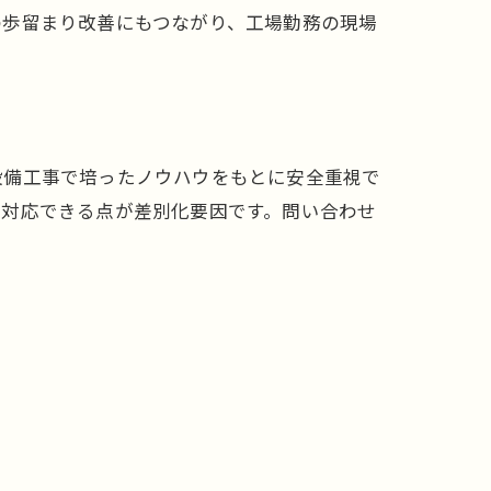
の歩留まり改善にもつながり、工場勤務の現場
設備工事で培ったノウハウをもとに安全重視で
く対応できる点が差別化要因です。問い合わせ