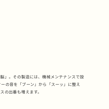
頭脳」。その製造には、機械メンテナンスで設
ターの音を「ブーン」から「スーッ」に整え
ンスの出番も増えます。