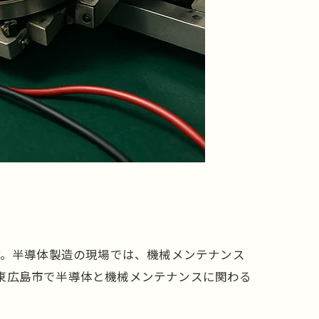
す。半導体製造の現場では、機械メンテナンス
東広島市で半導体と機械メンテナンスに関わる