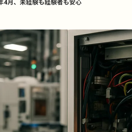
6年4月、未経験も経験者も安心