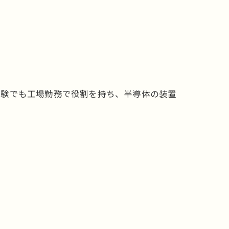
経験でも工場勤務で役割を持ち、半導体の装置