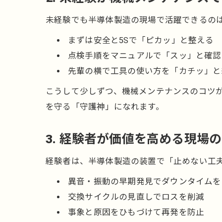
未経験でも半導体製造の現場で活躍できるの
まずは安全と5Sで「ピカッ」と整える
点検手順をマニュアルで「スッ」と確認
先輩の横で工具の使い方を「カチッ」と
こうして少しずつ、機械メンテナンスのコツ
を守る「守護神」になれます。
3. 経験者が価値を高める現場
経験者は、半導体製造の装置で「止めない工
異音・振動の早期発見でダウンタイムを
交換サイクルの見直しでロスを削減
事象と原因をひもづけて再発を防止