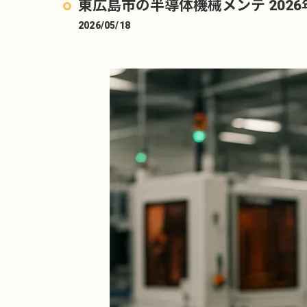
東広島市の半導体機械メンテ 202
2026/05/18