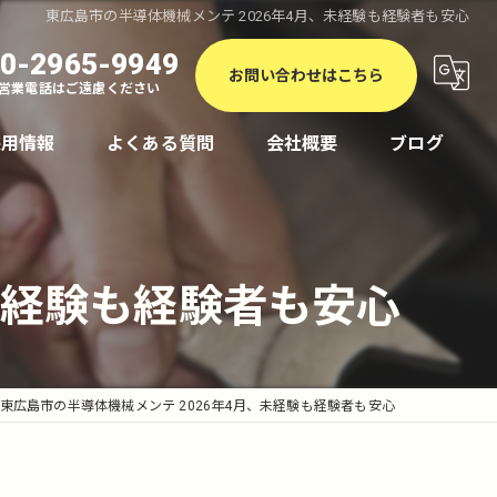
東広島市の半導体機械メンテ 2026年4月、未経験も経験者も安心
0-2965-9949
お問い合わせはこちら
営業電話はご遠慮ください
採用情報
よくある質問
会社概要
ブログ
未経験も経験者も安心
東広島市の半導体機械メンテ 2026年4月、未経験も経験者も安心