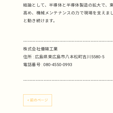
結論として、半導体と半導体製造の拡大で、
高め、機械メンテナンスの力で現場を支えまし
と動き続けます。
---------------------------------------------------------
株式会社優陽工業
住所 : 広島県東広島市八本松町吉川5580-5
電話番号 : 080-4550-0993
---------------------------------------------------------
< 前のページ