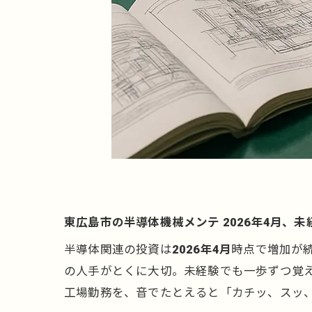
東広島市の半導体機械メンテ 2026年4月、
半導体関連の投資は
2026年4月
時点で増加が
の人手がとくに大切。未経験でも一歩ずつ覚
工場勤務を、音でたとえると「カチッ、スッ