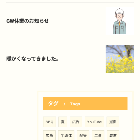
GW休業のお知らせ
暖かくなってきました。
タグ
Tags
BBQ
夏
広告
YouTube
撮影
広島
半導体
配管
工事
装置