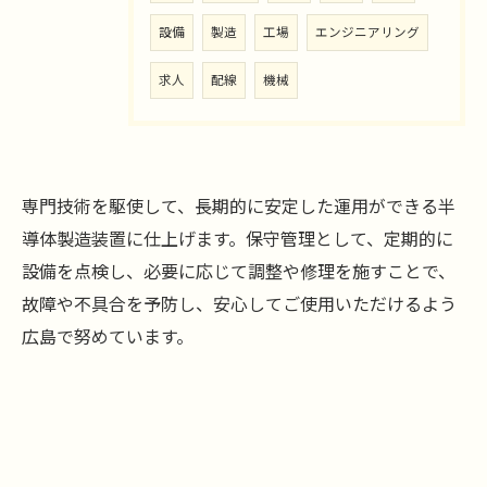
設備
製造
工場
エンジニアリング
求人
配線
機械
専門技術を駆使して、長期的に安定した運用ができる半
導体製造装置に仕上げます。保守管理として、定期的に
設備を点検し、必要に応じて調整や修理を施すことで、
故障や不具合を予防し、安心してご使用いただけるよう
広島で努めています。