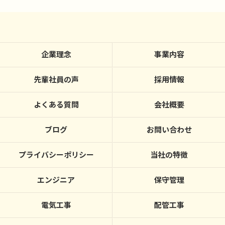
企業理念
事業内容
先輩社員の声
採用情報
よくある質問
会社概要
ブログ
お問い合わせ
プライバシーポリシー
当社の特徴
エンジニア
保守管理
電気工事
配管工事