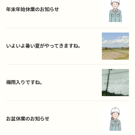
年末年始休業のお知らせ
いよいよ暑い夏がやってきますね。
梅雨入りですね。
お盆休業のお知らせ