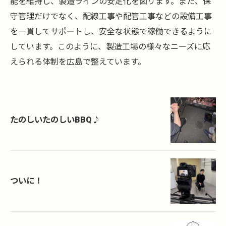
能を維持し、製造ラインの安定化を図ります。また、保
守管理だけでなく、配線工事や配管工事などの設備工事
を一貫してサポートし、安全な状態で稼働できるように
しています。このように、製造工場の様々なニーズに応
えられる体制を広島で整えています。
たのしいたのしいBBQ♪
ついに！