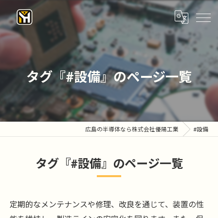
タグ『#設備』のページ一覧
広島の半導体なら株式会社優陽工業
#設備
タグ『#設備』のページ一覧
定期的なメンテナンスや修理、改良を通じて、装置の性