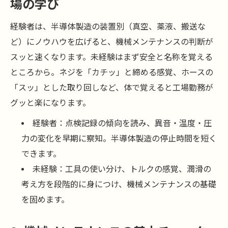
場の学び
経験者は、半導体製造の装置別（真空、薬液、搬送な
ど）にノウハウを広げると、機械メンテナンスの判断が
スッと速くなります。未経験はまず安全と名称を覚える
ところから。ネジを「カチッ」と締める感覚、ホースの
「スッ」とした取り回しなど、体で覚えると工場勤務が
グッと楽になります。
経験者：点検記録の傾向を読み、異音・温度・圧
力の変化を早期に察知。半導体製造の停止時間を短く
できます。
未経験：工具の使い分け、トルクの感覚、潤滑の
考え方を段階的に身につけ、機械メンテナンスの基礎
を固めます。