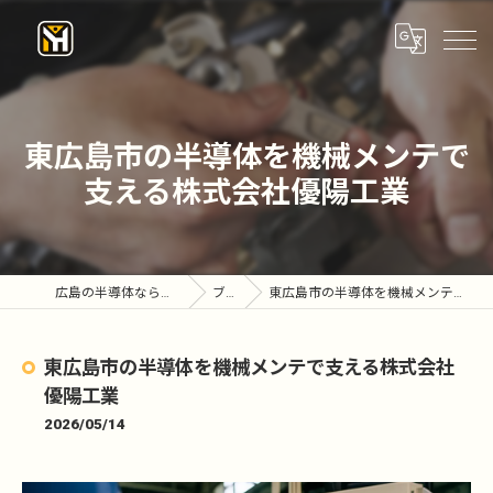
東広島市の半導体を機械メンテで
支える株式会社優陽工業
広島の半導体なら株式会社優陽工業
ブログ
東広島市の半導体を機械メンテで支える株式会社優陽工業
東広島市の半導体を機械メンテで支える株式会社
優陽工業
2026/05/14