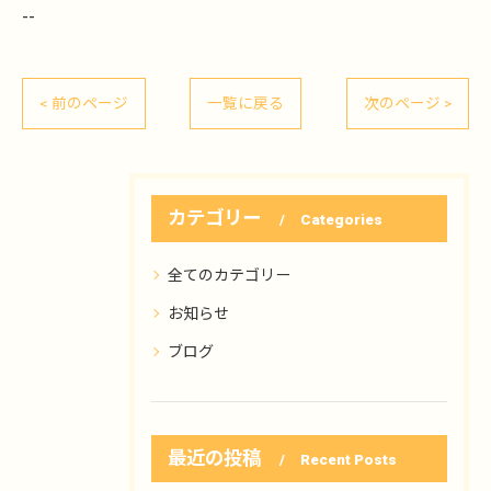
--
< 前のページ
一覧に戻る
次のページ >
カテゴリー
Categories
全てのカテゴリー
お知らせ
ブログ
最近の投稿
Recent Posts