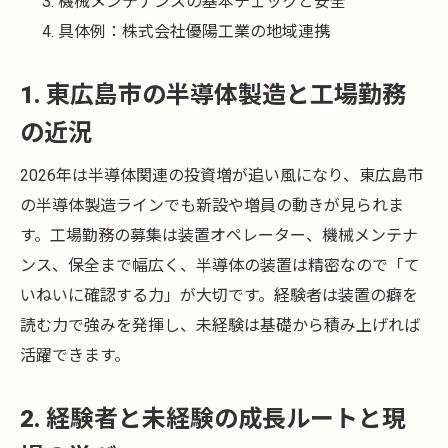
機械メンテナンスの基本チェックと安全
具体例：株式会社優陽工業の地域連携
1. 東広島市の半導体製造と工場勤務
の近況
2026年は半導体関連の投資増が追い風になり、東広島市
の半導体製造ラインでも新設や増員の動きが見られま
す。工場勤務の募集は装置オペレーター、機械メンテナ
ンス、保全まで幅広く、半導体の装置は精密なので「て
いねいに確認する力」が大切です。経験者は装置の癖を
読む力で強みを発揮し、未経験は基礎から積み上げれば
活躍できます。
2. 経験者と未経験の成長ルートと現