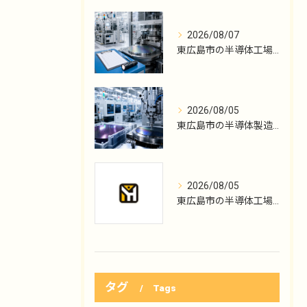
2026/08/07
東広島市の半導体工場勤務、点検記録の読み方
2026/08/05
東広島市の半導体製造、機械メンテ職の入口
2026/08/05
東広島市の半導体工場勤務、KYTから保全へ
タグ
Tags