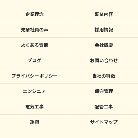
企業理念
事業内容
先輩社員の声
採用情報
よくある質問
会社概要
ブログ
お問い合わせ
プライバシーポリシー
当社の特徴
エンジニア
保守管理
電気工事
配管工事
運搬
サイトマップ