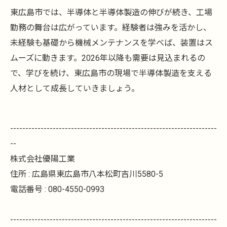
東広島市では、半導体と半導体製造の伸びが続き、工場
勤務の舞台は広がっています。経験者は強みを活かし、
未経験も基礎から機械メンテナンスを学べば、装置はス
ムーズに動きます。2026年以降も需要は見込まれるの
で、学びを続け、東広島市の現場で半導体製造を支える
人材として成長していきましょう。
--------------------------------------------------------------------
--
株式会社優陽工業
住所 : 広島県東広島市八本松町吉川5580-5
電話番号 : 080-4550-0993
--------------------------------------------------------------------