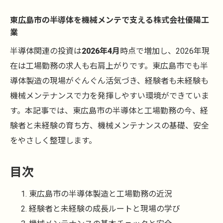
東広島市の半導体を機械メンテで支える株式会社優陽工
業
半導体関連の投資は
2026年4月
時点で増加し、2026年現
在は工場勤務の求人も右肩上がりです。東広島市でも半
導体製造の現場がぐんぐん活気づき、経験者も未経験も
機械メンテナンスで力を発揮しやすい環境ができていま
す。本記事では、東広島市の半導体と工場勤務の今、経
験者と未経験の育ち方、機械メンテナンスの基礎、安全
をやさしく整理します。
目次
東広島市の半導体製造と工場勤務の近況
経験者と未経験の成長ルートと現場の学び