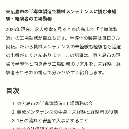
東広島市の半導体製造で機械メンテナンスに挑む未経
験・経験者の工場勤務
2026年現在、求人検索を見ると東広島市で「半導体製
造」の工場勤務が目立ちます。半導体の装置は毎日フル
回転。だから機械メンテナンスの未経験も経験者も活躍
の出番がたくさんあります。この記事は、東広島市の現
場で半導体と向き合う工場勤務のリアルを、未経験・経
験者それぞれの視点で分かりやすく紹介します。
目次
東広島市の半導体製造×工場勤務の今
機械メンテナンスの中身：未経験と経験者の役割
1日の流れと安全で大事にすること