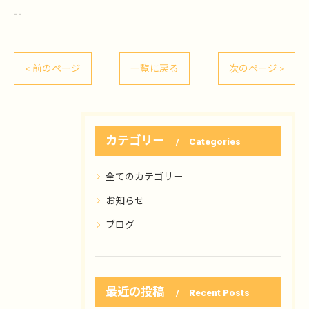
--
< 前のページ
一覧に戻る
次のページ >
カテゴリー
Categories
全てのカテゴリー
お知らせ
ブログ
最近の投稿
Recent Posts