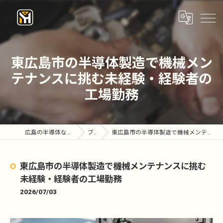
東広島市の半導体製造で機械メン
テナンスに挑む未経験・経験者の
工場勤務
広島の半導体なら株式会社優陽工業
ブログ
東広島市の半導体製造で機械メンテナンスに挑む未経験・経験者の工場勤務
東広島市の半導体製造で機械メンテナンスに挑む
未経験・経験者の工場勤務
2026/07/03