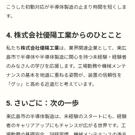
こうした初動対応が半導体製造の止まり時間を短くしま
す。
4. 株式会社優陽工業からのひとこと
私たち
株式会社優陽工業
は、業界関連企業として、東広
島市で半導体や半導体製造に関心を持つ未経験・経験者
のみなさんの学びを応援します。工場勤務や機械メンテ
ナンスの基本を地道に重ねる姿勢が、装置の信頼性を
「グッ」と高める近道だと考えています。
5. さいごに：次の一歩
東広島市の半導体製造は、未経験のスタートにも、経験
者のキャリアアップにもチャンスが広がる世界です。工
場勤務の基礎安全、記録習慣、機械メンテナンスの予兆