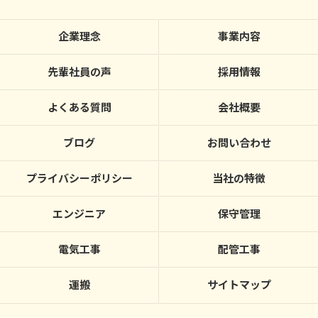
企業理念
事業内容
先輩社員の声
採用情報
よくある質問
会社概要
ブログ
お問い合わせ
プライバシーポリシー
当社の特徴
エンジニア
保守管理
電気工事
配管工事
運搬
サイトマップ