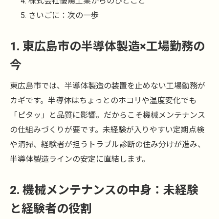
株式会社優陽工業からのひとこと
さいごに：次の一歩
1. 東広島市の半導体製造×工場勤務の
今
東広島市では、半導体製造の装置を止めない工場勤務が
カギです。半導体はちょっとのホコリや温度変化でも
「ピタッ」と品質に影響。だからこそ機械メンテナンス
の仕組みづくりが要です。未経験が入りやすい定期点検
や清掃、経験者が担うトラブル診断の住み分けが進み、
半導体製造ラインの安定に直結します。
2. 機械メンテナンスの中身：未経験
と経験者の役割