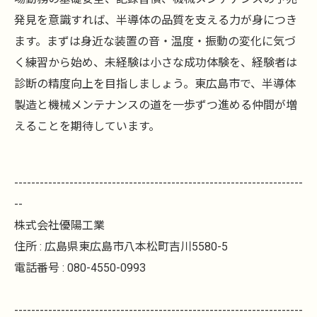
発見を意識すれば、半導体の品質を支える力が身につき
ます。まずは身近な装置の音・温度・振動の変化に気づ
く練習から始め、未経験は小さな成功体験を、経験者は
診断の精度向上を目指しましょう。東広島市で、半導体
製造と機械メンテナンスの道を一歩ずつ進める仲間が増
えることを期待しています。
--------------------------------------------------------------------
--
株式会社優陽工業
住所 : 広島県東広島市八本松町吉川5580-5
電話番号 : 080-4550-0993
--------------------------------------------------------------------