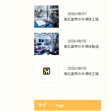
2026/08/07
東広島市の半導体工場勤務、点検記録の読み方
2026/08/05
東広島市の半導体製造、機械メンテ職の入口
2026/08/05
東広島市の半導体工場勤務、KYTから保全へ
タグ
Tags