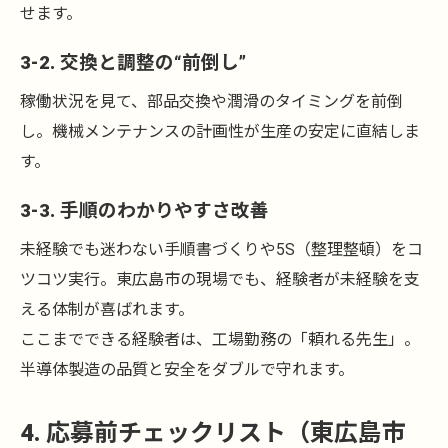
せます。
3-2. 交換と調整の“前倒し”
稼働状況を見て、部品交換や潤滑のタイミングを前倒
し。機械メンテナンスの計画性が生産の安定に直結しま
す。
3-3. 手順のわかりやすさ改善
未経験でも迷わない手順書づくりや5S（整理整頓）をコ
ツコツ実行。東広島市の現場でも、経験者が未経験を支
える体制が喜ばれます。
ここまでできる経験者は、工場勤務の「頼れる先生」。
半導体製造の品質と安全をダブルで守れます。
4. 応募前チェックリスト（東広島市