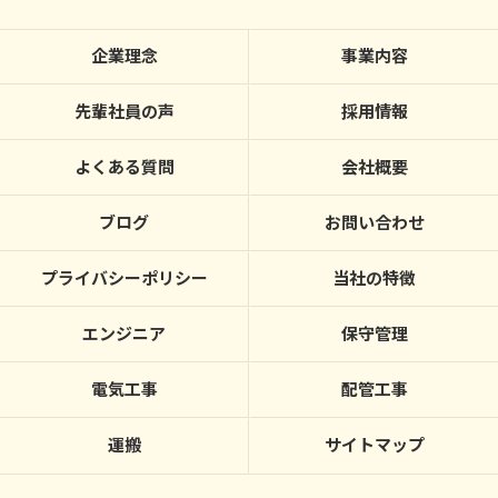
企業理念
事業内容
先輩社員の声
採用情報
よくある質問
会社概要
ブログ
お問い合わせ
プライバシーポリシー
当社の特徴
エンジニア
保守管理
電気工事
配管工事
運搬
サイトマップ