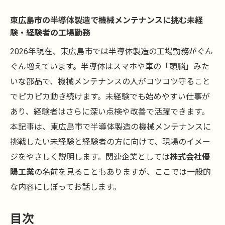
東広島市の半導体製造で機械メンテナンスに挑む未経
験・経験者の工場勤務
2026年現在、東広島市では半導体製造の工場勤務がぐん
ぐん増えています。半導体はスマホや車の「頭脳」みた
いな部品で、機械メンテナンスの人がコツコツ守ること
でピカピカ動き続けます。未経験でも始めやすい仕事が
あり、経験者はさらに深い点検や改善で活躍できます。
本記事は、東広島市で半導体製造の機械メンテナンスに
挑戦したい未経験と経験者の方に向けて、現場のイメー
ジをやさしく説明します。関連企業としては
株式会社優
陽工業
の名前を見ることもありますが、ここでは一般的
な内容にしぼってお話します。
目次