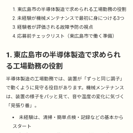
東広島市の半導体製造で求められる工場勤務の役割
未経験が機械メンテナンスで最初に身につける3つ
経験者が評価される故障予防の視点
応募前チェックリスト（東広島市で働く準備）
1. 東広島市の半導体製造で求められ
る工場勤務の役割
半導体製造の工場勤務では、装置が「ずっと同じ調子」
で動くように見守る役目があります。機械メンテナンス
は、装置の様子をパッと見て、音や温度の変化に気づく
「見張り番」。
未経験は、清掃・簡単点検・記録などの基本から
スタート