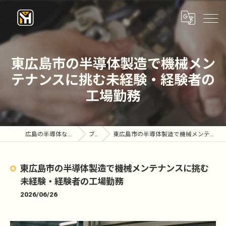
東広島市の半導体製造で機械メン
テナンスに挑む未経験・経験者の
工場勤務
広島の半導体なら株式会社優陽工業
ブログ
東広島市の半導体製造で機械メンテナンスに挑む未経験・経験者の工場勤務
東広島市の半導体製造で機械メンテナンスに挑む
未経験・経験者の工場勤務
2026/06/26