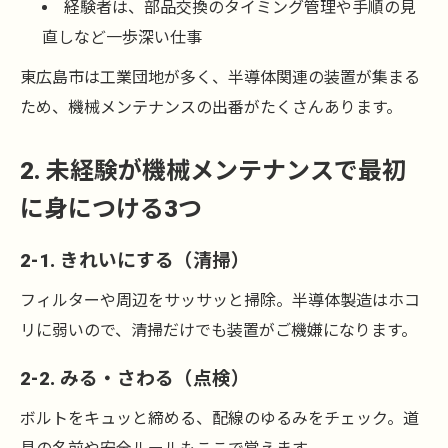
経験者は、部品交換のタイミング管理や手順の見
直しなど一歩深い仕事
東広島市は工業団地が多く、半導体関連の装置が集まる
ため、機械メンテナンスの出番がたくさんあります。
2. 未経験が機械メンテナンスで最初
に身につける3つ
2-1. きれいにする（清掃）
フィルターや周辺をサッサッと掃除。半導体製造はホコ
リに弱いので、清掃だけでも装置がご機嫌になります。
2-2. みる・さわる（点検）
ボルトをキュッと締める、配線のゆるみをチェック。道