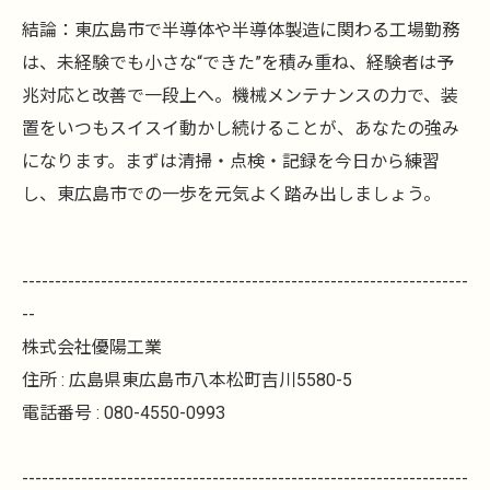
結論：東広島市で半導体や半導体製造に関わる工場勤務
は、未経験でも小さな“できた”を積み重ね、経験者は予
兆対応と改善で一段上へ。機械メンテナンスの力で、装
置をいつもスイスイ動かし続けることが、あなたの強み
になります。まずは清掃・点検・記録を今日から練習
し、東広島市での一歩を元気よく踏み出しましょう。
--------------------------------------------------------------------
--
株式会社優陽工業
住所 : 広島県東広島市八本松町吉川5580-5
電話番号 : 080-4550-0993
--------------------------------------------------------------------