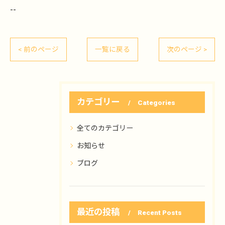
--
< 前のページ
一覧に戻る
次のページ >
カテゴリー
Categories
全てのカテゴリー
お知らせ
ブログ
最近の投稿
Recent Posts