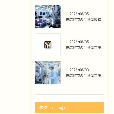
2026/08/05
東広島市の半導体製造、機械メンテ職の入口
2026/08/05
東広島市の半導体工場勤務、KYTから保全へ
2026/08/03
東広島市の半導体工場勤務、初日の機械点検
タグ
Tags