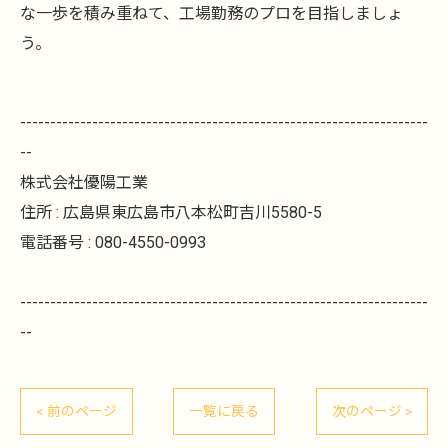
な一歩を積み重ねて、工場勤務のプロを目指しましょ
う。
--------------------------------------------------------------------
--
株式会社優陽工業
住所 : 広島県東広島市八本松町吉川5580-5
電話番号 : 080-4550-0993
--------------------------------------------------------------------
--
< 前のページ
一覧に戻る
次のページ >