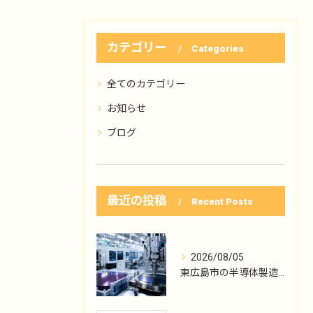
カテゴリー
Categories
全てのカテゴリー
お知らせ
ブログ
最近の投稿
Recent Posts
2026/08/05
東広島市の半導体製造、機械メンテ職の入口