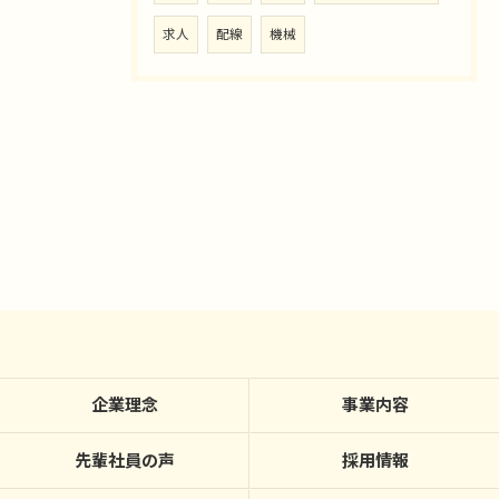
求人
配線
機械
企業理念
事業内容
先輩社員の声
採用情報