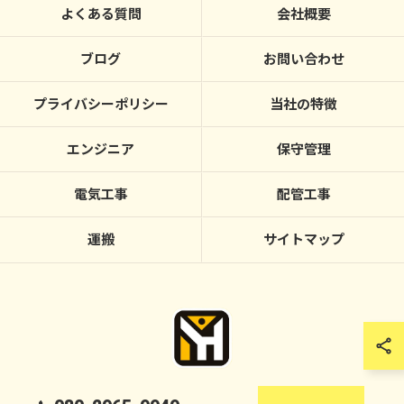
よくある質問
会社概要
ブログ
お問い合わせ
プライバシーポリシー
当社の特徴
エンジニア
保守管理
電気工事
配管工事
運搬
サイトマップ