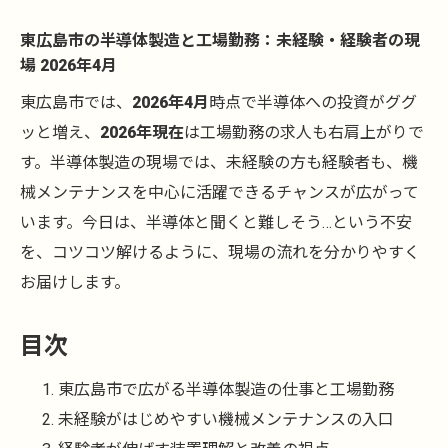
東広島市の半導体製造と工場勤務：未経験・経験者の現
場 2026年4月
東広島市では、
2026年4月
時点で半導体への投資がググ
ッと増え、
2026年現在
は工場勤務の求人も右肩上がりで
す。半導体製造の現場では、未経験の方も経験者も、機
械メンテナンスを中心に活躍できるチャンスが広がって
います。今日は、半導体と聞くと難しそう…という不安
を、コツコツ解けるように、現場の流れを分かりやすく
お届けします。
目次
東広島市で広がる半導体製造の仕事と工場勤務
未経験がはじめやすい機械メンテナンスの入口