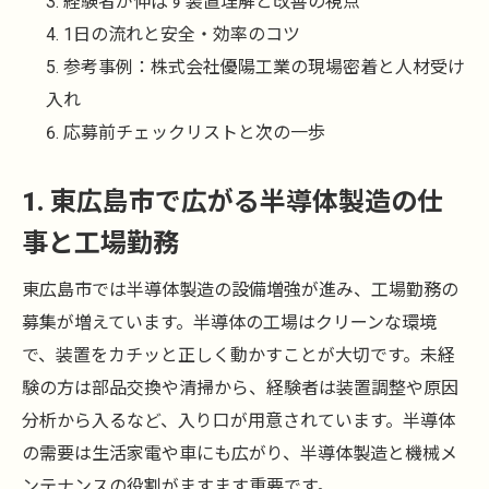
経験者が伸ばす装置理解と改善の視点
1日の流れと安全・効率のコツ
参考事例：株式会社優陽工業の現場密着と人材受け
入れ
応募前チェックリストと次の一歩
1. 東広島市で広がる半導体製造の仕
事と工場勤務
東広島市では半導体製造の設備増強が進み、工場勤務の
募集が増えています。半導体の工場はクリーンな環境
で、装置をカチッと正しく動かすことが大切です。未経
験の方は部品交換や清掃から、経験者は装置調整や原因
分析から入るなど、入り口が用意されています。半導体
の需要は生活家電や車にも広がり、半導体製造と機械メ
ンテナンスの役割がますます重要です。