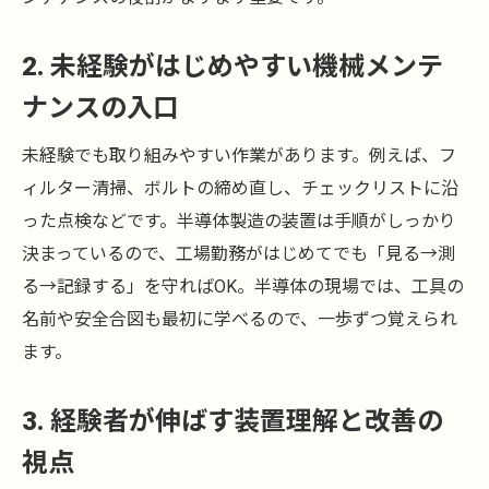
2. 未経験がはじめやすい機械メンテ
ナンスの入口
未経験でも取り組みやすい作業があります。例えば、フ
ィルター清掃、ボルトの締め直し、チェックリストに沿
った点検などです。半導体製造の装置は手順がしっかり
決まっているので、工場勤務がはじめてでも「見る→測
る→記録する」を守ればOK。半導体の現場では、工具の
名前や安全合図も最初に学べるので、一歩ずつ覚えられ
ます。
3. 経験者が伸ばす装置理解と改善の
視点