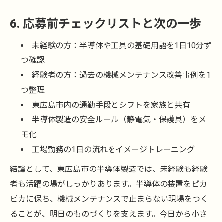
6. 応募前チェックリストと次の一歩
未経験の方：半導体や工具の基礎用語を1日10分ず
つ確認
経験者の方：過去の機械メンテナンス改善事例を1
つ整理
東広島市内の通勤手段とシフトを家族と共有
半導体製造の安全ルール（静電気・保護具）をメ
モ化
工場勤務の1日の流れをイメージトレーニング
結論として、東広島市の半導体製造では、未経験も経験
者も活躍の場がしっかりあります。半導体の装置をピカ
ピカに保ち、機械メンテナンスで止まらない現場をつく
ることが、明日のものづくりを支えます。今日から小さ