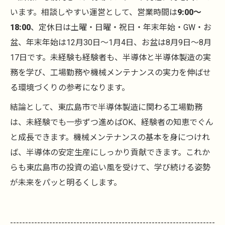
います。相談しやすい運営として、営業時間は
9:00〜
18:00
、定休日は土曜・日曜・祝日・年末年始・GW・お
盆、年末年始は12月30日〜1月4日、お盆は8月9日〜8月
17日です。未経験も経験者も、半導体と半導体製造の実
務を学び、工場勤務や機械メンテナンスの実力を伸ばせ
る環境づくりの参考になります。
結論として、東広島市で半導体製造に関わる工場勤務
は、未経験でも一歩ずつ進めばOK、経験者の知恵でぐん
と成長できます。機械メンテナンスの基本を身につけれ
ば、半導体の安定生産にしっかり貢献できます。これか
らも東広島市の投資の追い風を受けて、学び続ける姿勢
が未来をパッと明るくします。
--------------------------------------------------------------------