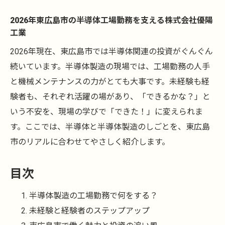
2026年東広島市の半導体工場勤務を支える株式会社優陽
工業
2026年現在、東広島市では半導体関連の投資がぐんぐん
続いています。半導体製造の現場では、工場勤務の人手
と機械メンテナンスの力がとても大事です。未経験も経
験者も、それぞれ活躍の場があり、「できるかな？」と
いう不安を、現場の学びで「できた！」に変えられま
す。ここでは、半導体と半導体製造のしごとを、東広島
市のリアルに合わせてやさしく紹介します。
目次
半導体製造の工場勤務で何をする？
未経験と経験者のステップアップ