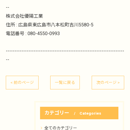
--
株式会社優陽工業
住所 : 広島県東広島市八本松町吉川5580-5
電話番号 : 080-4550-0993
--------------------------------------------------------------------
--
< 前のページ
一覧に戻る
次のページ >
カテゴリー
Categories
全てのカテゴリー