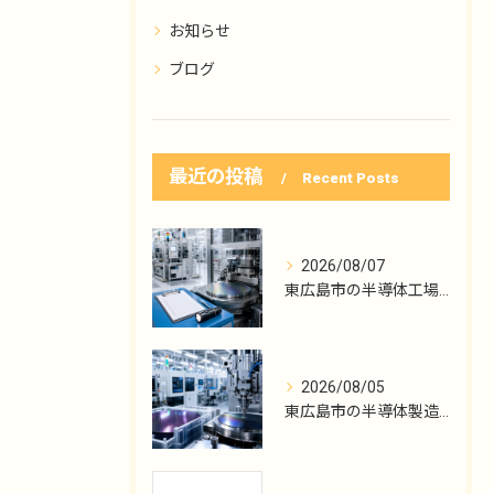
お知らせ
ブログ
最近の投稿
Recent Posts
2026/08/07
東広島市の半導体工場勤務、点検記録の読み方
2026/08/05
東広島市の半導体製造、機械メンテ職の入口