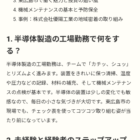
東広島市で働く魅力と投資の追い風
機械メンテナンスの基本と予防保全
事例：株式会社優陽工業の地域密着の取り組み
1. 半導体製造の工場勤務で何をす
る？
半導体製造の工場勤務は、チームで「カチッ、シュッ」
とリズムよく進みます。装置をきれいに保つ清掃、温度
や圧力などの記録、材料の補充、そして機械メンテナン
スの点検が基本です。半導体の装置は少しの変化でも敏
感なので、毎日の小さな気づきが大切です。東広島市の
現場でも、チェック表を使ってコツコツ取り組む姿が当
たり前になっています。