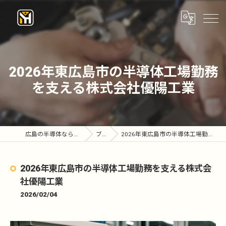
2026年東広島市の半導体工場勤務
を支える株式会社優陽工業
広島の半導体なら株式会社優陽工業
ブログ
2026年東広島市の半導体工場勤務を支える株式会社優陽工業
2026年東広島市の半導体工場勤務を支える株式会
社優陽工業
2026/02/04