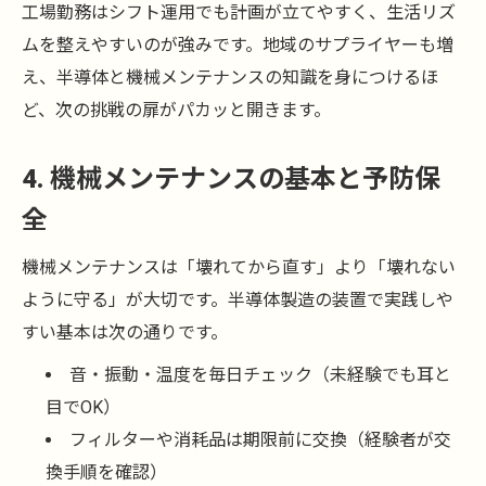
工場勤務はシフト運用でも計画が立てやすく、生活リズ
ムを整えやすいのが強みです。地域のサプライヤーも増
え、半導体と機械メンテナンスの知識を身につけるほ
ど、次の挑戦の扉がパカッと開きます。
4. 機械メンテナンスの基本と予防保
全
機械メンテナンスは「壊れてから直す」より「壊れない
ように守る」が大切です。半導体製造の装置で実践しや
すい基本は次の通りです。
音・振動・温度を毎日チェック（未経験でも耳と
目でOK）
フィルターや消耗品は期限前に交換（経験者が交
換手順を確認）