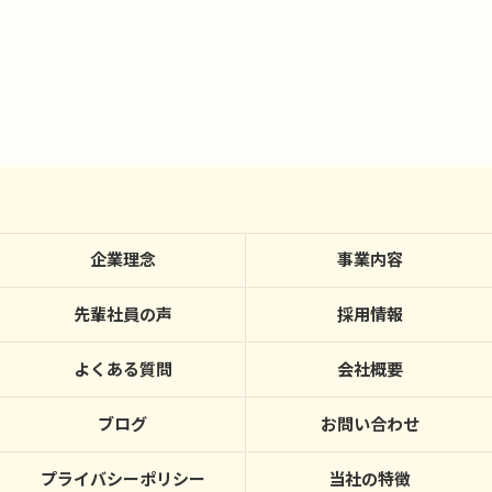
企業理念
事業内容
先輩社員の声
採用情報
よくある質問
会社概要
ブログ
お問い合わせ
プライバシーポリシー
当社の特徴